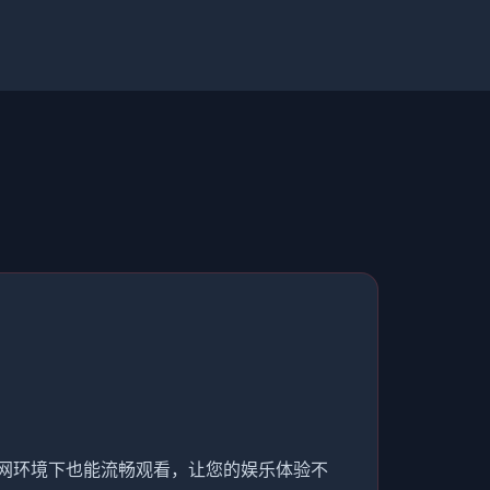
弱网环境下也能流畅观看，让您的娱乐体验不