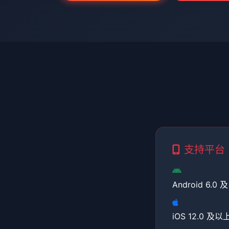
支持平台
Android 6.0
iOS 12.0 及以