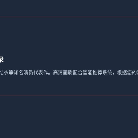
录
野结衣等知名演员代表作。高清画质配合智能推荐系统，根据您