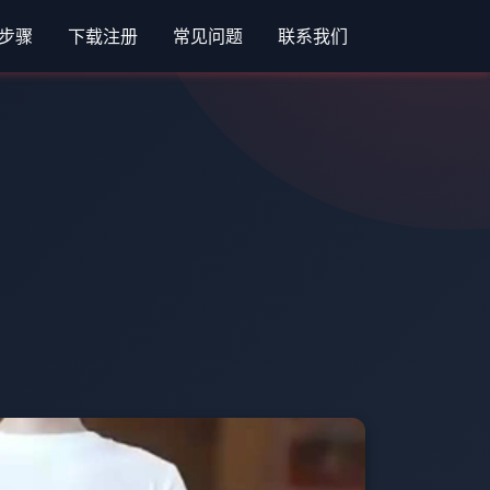
步骤
下载注册
常见问题
联系我们