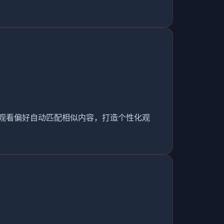
的观看偏好自动匹配相似内容，打造个性化观