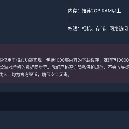
内存：推荐2GB RAM以上
权限：相机、存储、网络访问
限仅用于核心功能实现，包括1000部内容的下载缓存、辣妞范1000
00款游戏手机的数据同步等。我们严格遵守隐私保护规范，不会收集
载入口均为官方渠道，确保安全无毒。