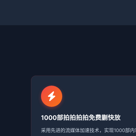
1000部拍拍拍拍免费蒯快放
采用先进的流媒体加速技术，实现1000部