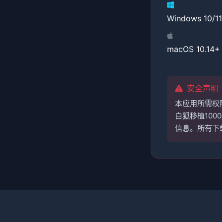
Windows 10/11
macOS 10.14+
安全声明
本应用所需权
白狐移植10
信息。所有下