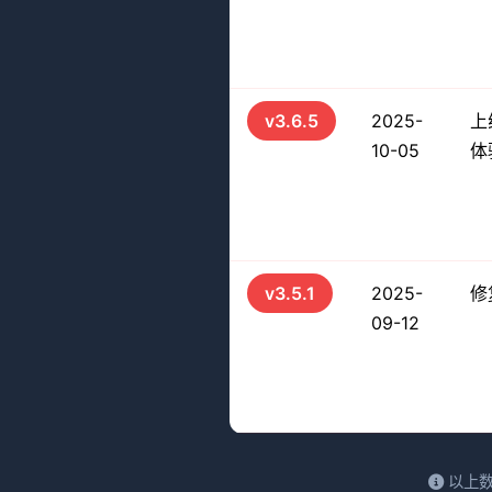
v3.6.5
2025-
上
10-05
体
v3.5.1
2025-
修
09-12
以上